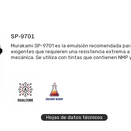
SP-9701
Murakami SP-9701 es la emulsión recomendada para
exigentes que requieren una resistencia extrema a 
mecánica. Se utiliza con tintas que contienen NMP 
Hojas de datos técnicos