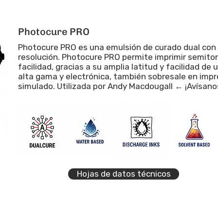
Photocure PRO
Photocure PRO es una emulsión de curado dual con
resolución. Photocure PRO permite imprimir semiton
facilidad, gracias a su amplia latitud y facilidad de
alta gama y electrónica, también sobresale en impr
simulado. Utilizada por Andy Macdougall ← ¡Avísano
Hojas de datos técnicos