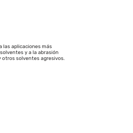
 las aplicaciones más
solventes y a la abrasión
y otros solventes agresivos.