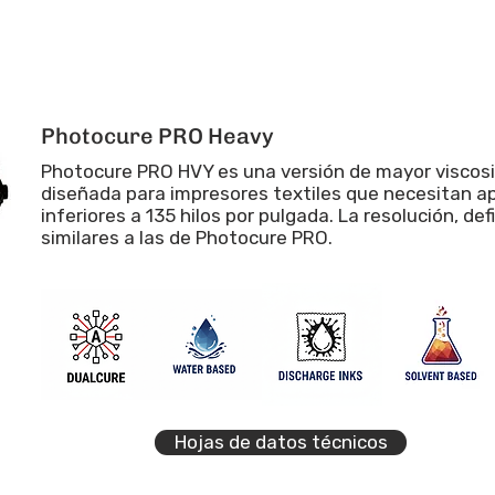
Photocure PRO Heavy
Photocure PRO HVY es una versión de mayor viscos
diseñada para impresores textiles que necesitan ap
inferiores a 135 hilos por pulgada. La resolución, def
similares a las de Photocure PRO.
Hojas de datos técnicos