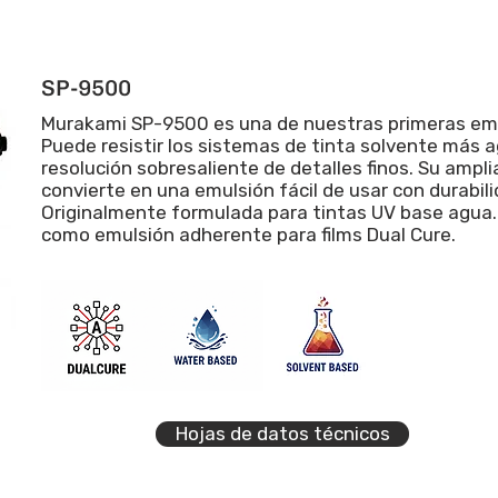
SP-9500
Murakami SP-9500 es una de nuestras primeras emul
Puede resistir los sistemas de tinta solvente más 
resolución sobresaliente de detalles finos. Su ampli
convierte en una emulsión fácil de usar con durabil
Originalmente formulada para tintas UV base agua.
como emulsión adherente para films Dual Cure.
Hojas de datos técnicos