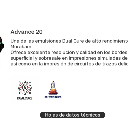
Advance 20
Una de las emulsiones Dual Cure de alto rendimien
Murakami.
Ofrece excelente resolución y calidad en los borde
superficial y sobresale en impresiones simuladas d
así como en la impresión de circuitos de trazos deli
Hojas de datos técnicos