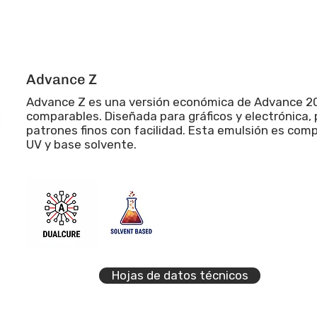
Advance Z
Advance Z es una versión económica de Advance 20
comparables. Diseñada para gráficos y electrónica,
patrones finos con facilidad. Esta emulsión es com
UV y base solvente.
Hojas de datos técnicos