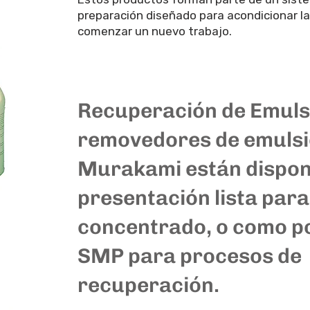
preparación diseñado para acondicionar la
comenzar un nuevo trabajo.
Recuperación de Emuls
removedores de emuls
Murakami están dispon
presentación lista para
concentrado, o como p
SMP para procesos de
recuperación.