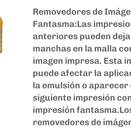
Removedores de Imáge
Fantasma:
Las impresi
anteriores pueden deja
manchas en la malla con
imagen impresa. Esta 
puede afectar la aplica
la emulsión o aparecer 
siguiente impresión c
impresión fantasma.Lo
removedores de imáge