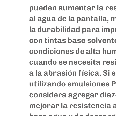
pueden aumentar la res
al agua de la pantalla, 
la durabilidad para imp
con tintas base solvent
condiciones de alta hu
cuando se necesita res
a la abrasión física. Si 
utilizando emulsiones 
considera agregar diaz
mejorar la resistencia a