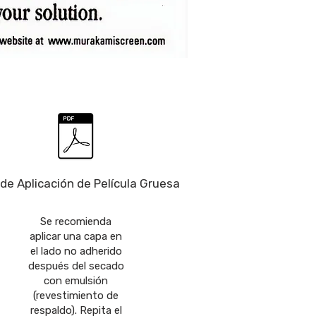
de Aplicación de Película Gruesa
Se recomienda
aplicar una capa en
el lado no adherido
después del secado
con emulsión
(revestimiento de
respaldo). Repita el