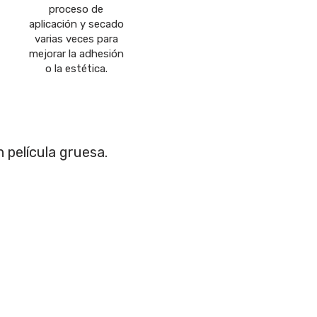
proceso de
aplicación y secado
varias veces para
mejorar la adhesión
o la estética.
 película gruesa.