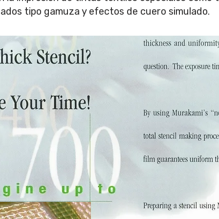
cabados tipo gamuza y efectos de cuero simulado.