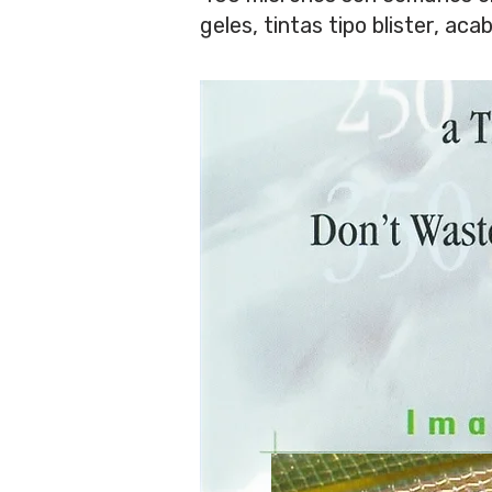
geles, tintas tipo blister, a